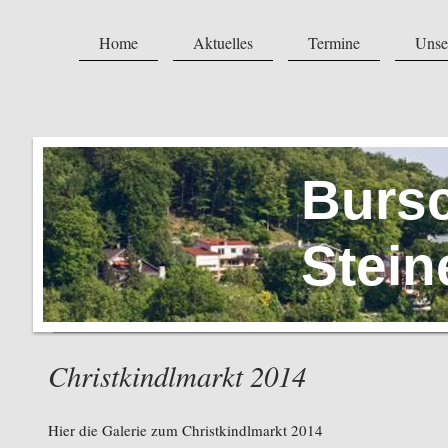
Home
Aktuelles
Termine
Unse
Burs
Stein
Christkindlmarkt 2014
Hier die Galerie zum Christkindlmarkt 2014