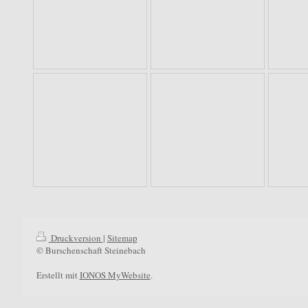
Druckversion
|
Sitemap
© Burschenschaft Steinebach
Erstellt mit
IONOS MyWebsite
.